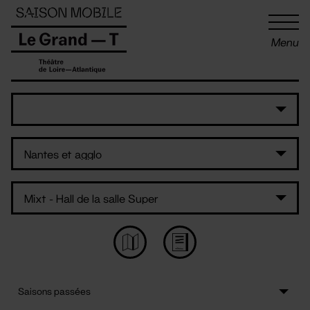
Panneau de gestion des cookies
Menu