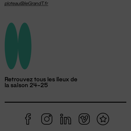
ploteau@leGrandT.fr
Retrouvez tous les lieux de
la saison 24-25