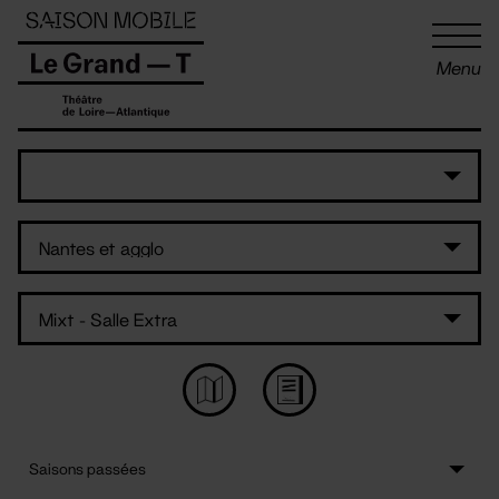
Panneau de gestion des cookies
Menu