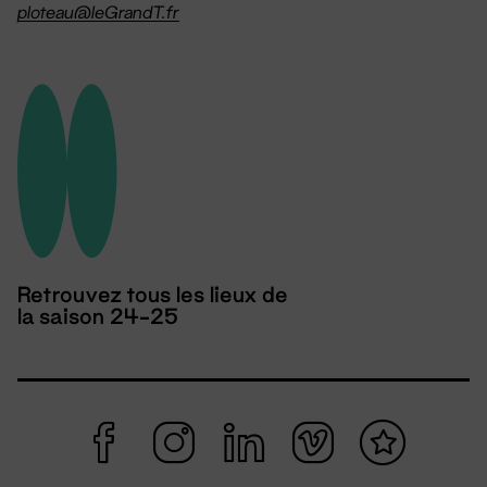
ploteau@leGrandT.fr
Retrouvez tous les lieux de
la saison 24-25