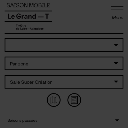
Panneau de gestion des cookies
Menu