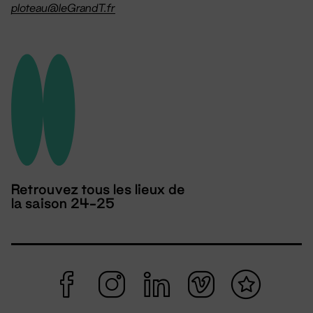
ploteau@leGrandT.fr
Retrouvez tous les lieux de
la saison 24-25