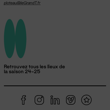
ploteau@leGrandT.fr
Retrouvez tous les lieux de
la saison 24-25