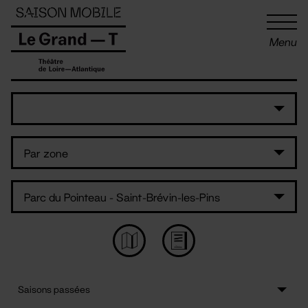
Panneau de gestion des cookies
Menu