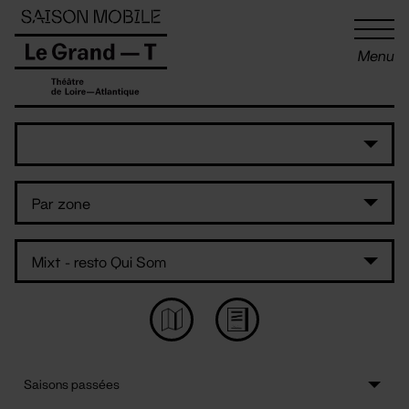
Panneau de gestion des cookies
Menu