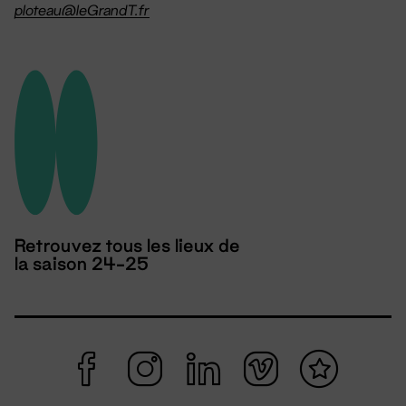
ploteau@leGrandT.fr
Retrouvez tous les lieux de
la saison 24-25