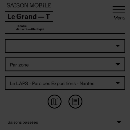
Panneau de gestion des cookies
Menu