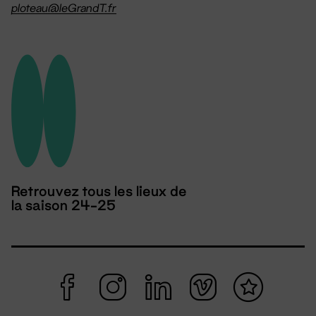
ploteau@leGrandT.fr
Retrouvez tous les lieux de
la saison 24-25