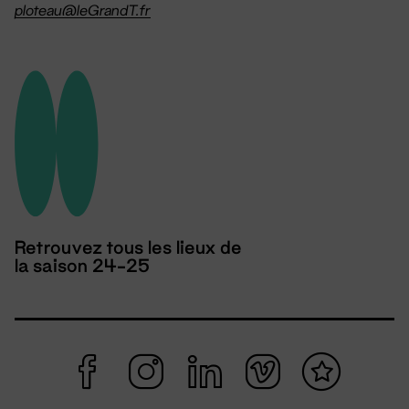
ploteau@leGrandT.fr
Retrouvez tous les lieux de
la saison 24-25