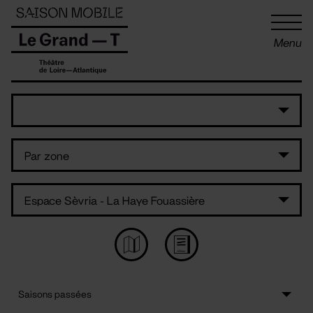
Panneau de gestion des cookies
Menu