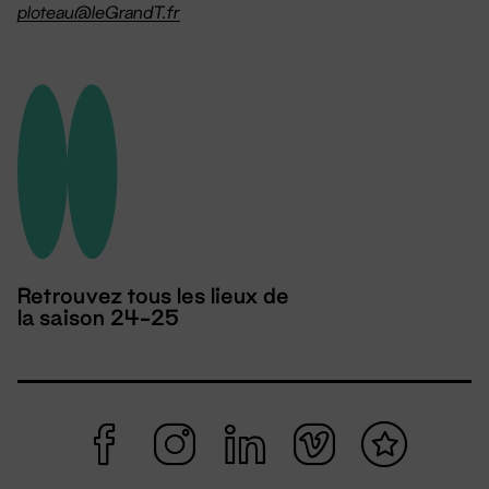
ploteau@leGrandT.fr
Retrouvez tous les lieux de
la saison 24-25