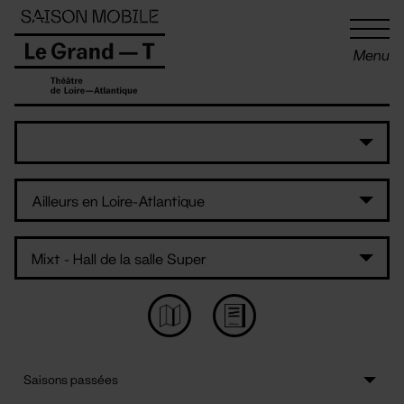
Panneau de gestion des cookies
Menu