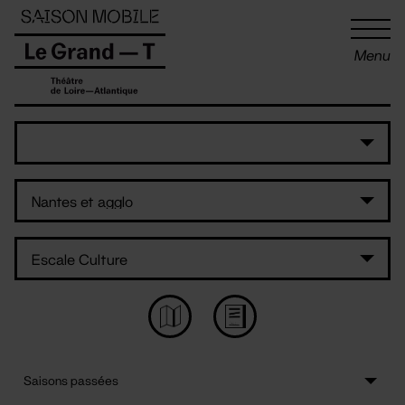
Panneau de gestion des cookies
Menu