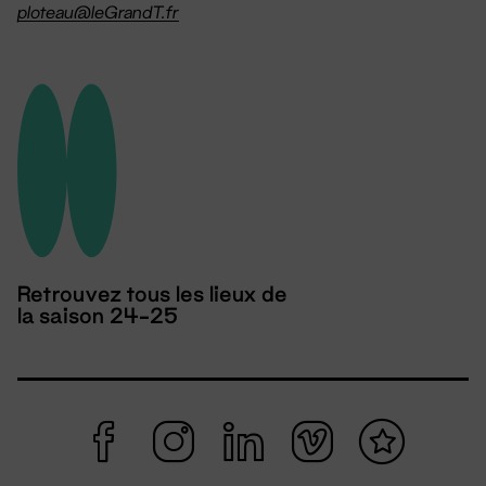
ploteau@leGrandT.fr
Retrouvez tous les lieux de
la saison 24-25