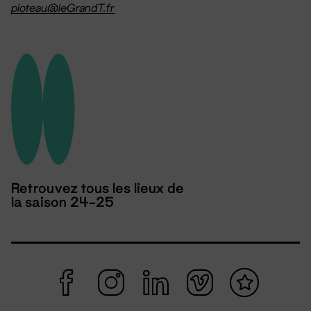
ploteau@leGrandT.fr
Retrouvez tous les lieux de
la saison 24-25