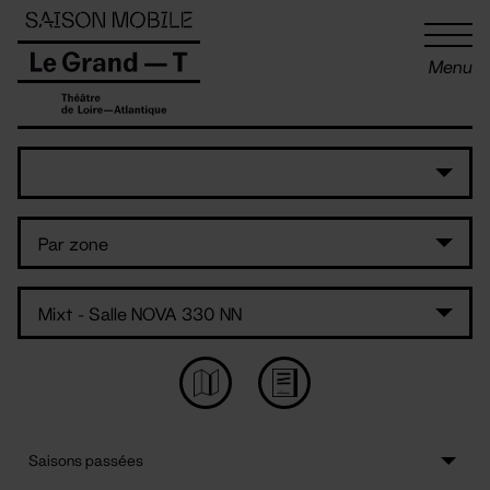
Panneau de gestion des cookies
Menu