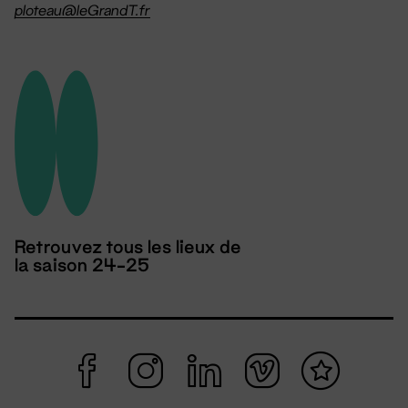
ploteau@leGrandT.fr
Retrouvez tous les lieux de
la saison 24-25