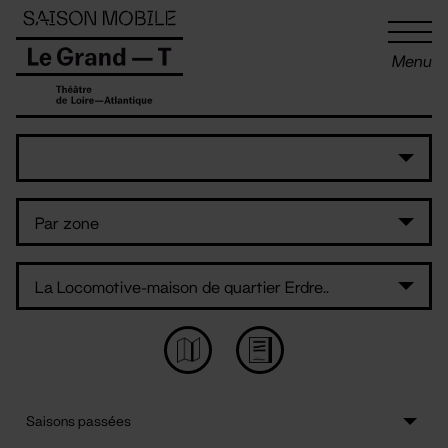
Panneau de gestion des cookies
Menu