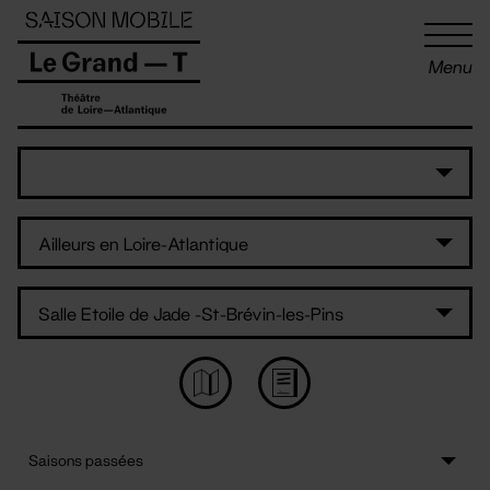
Panneau de gestion des cookies
Menu