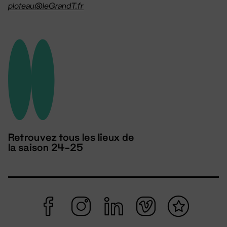
ploteau@leGrandT.fr
Retrouvez tous les lieux de
la saison 24-25