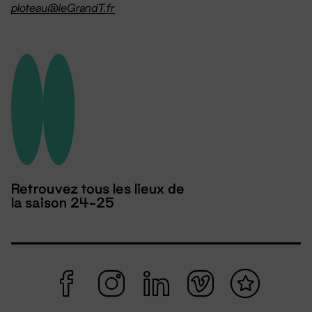
ploteau@leGrandT.fr
Retrouvez tous les lieux de
la saison 24-25