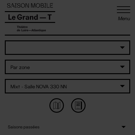
Panneau de gestion des cookies
Menu