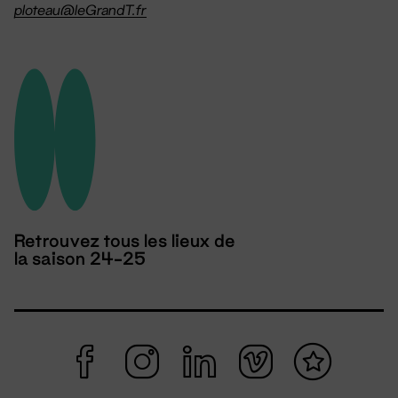
ploteau@leGrandT.fr
Retrouvez tous les lieux de
la saison 24-25