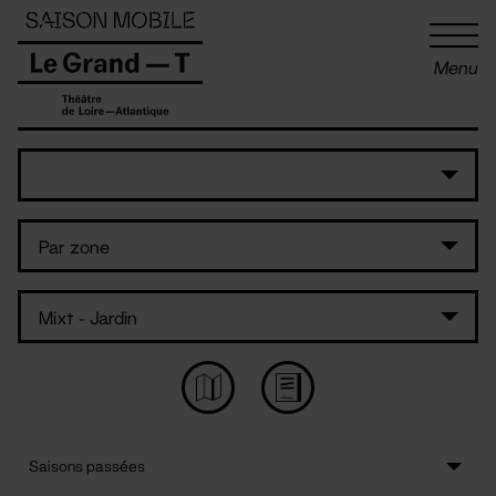
Panneau de gestion des cookies
Menu