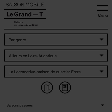
Panneau de gestion des cookies
Menu