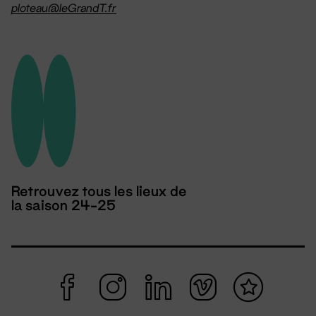
ploteau@leGrandT.fr
Retrouvez tous les lieux de
la saison 24-25