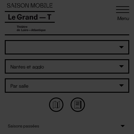
Panneau de gestion des cookies
Menu