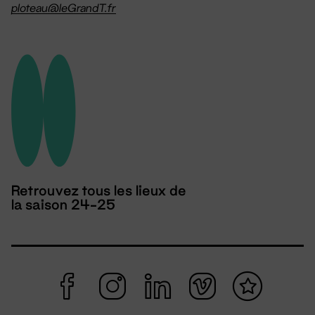
ploteau@leGrandT.fr
Retrouvez tous les lieux de
la saison 24-25