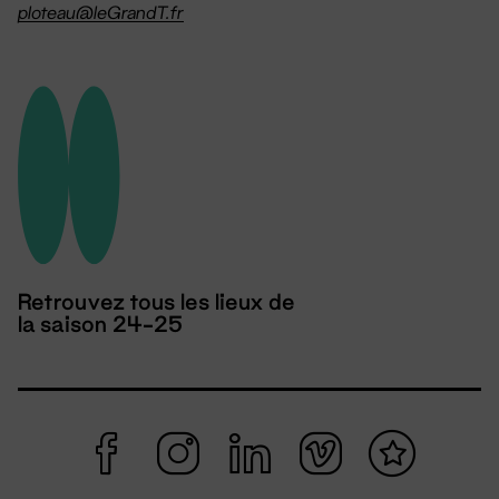
ploteau@leGrandT.fr
Retrouvez tous les lieux de
la saison 24-25