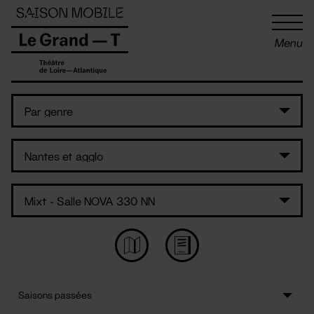
Panneau de gestion des cookies
Menu