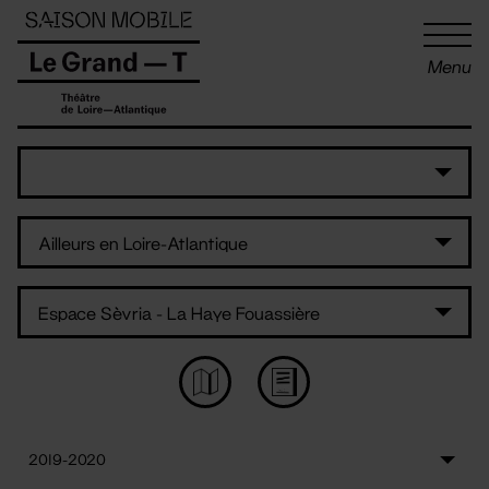
Panneau de gestion des cookies
Menu