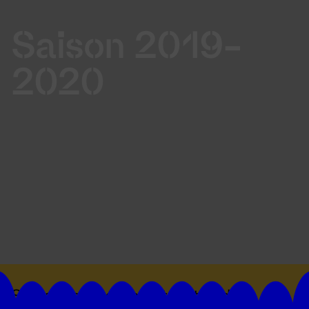
Saison 2019-
2020
Suivez toutes les actualités du