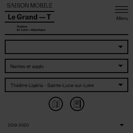
Panneau de gestion des cookies
Menu