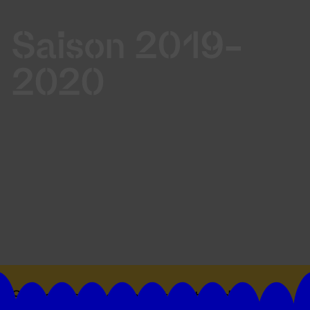
Saison 2019-
2020
Suivez toutes les actualités du