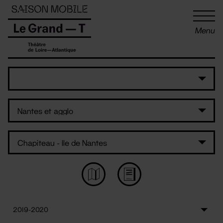
Panneau de gestion des cookies
Menu