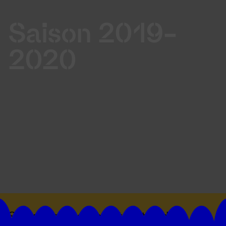
Saison 2019-
2020
Suivez toutes les actualités du