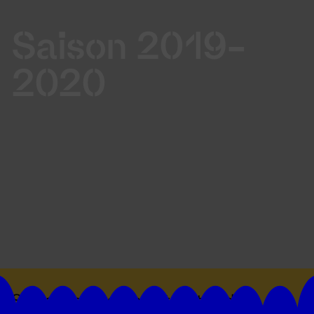
Saison 2019-
2020
Suivez toutes les actualités du