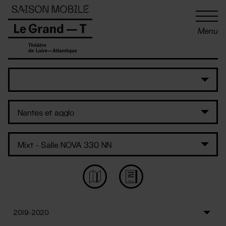
Panneau de gestion des cookies
Menu