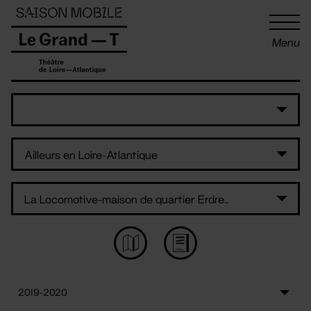
Panneau de gestion des cookies
Menu