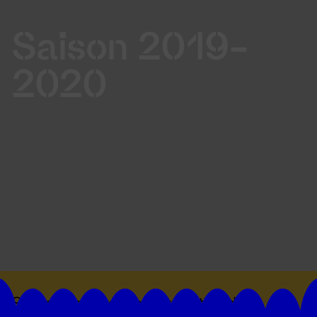
Saison 2019-
2020
Suivez toutes les actualités du