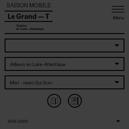
Panneau de gestion des cookies
Menu