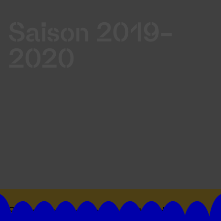
Saison 2019-
2020
Suivez toutes les actualités du