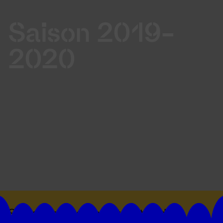
Saison 2019-
2020
Suivez toutes les actualités du