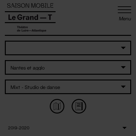
Panneau de gestion des cookies
Menu