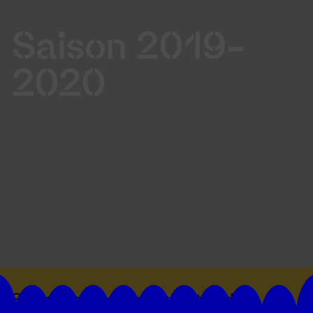
Saison 2019-
2020
Suivez toutes les actualités du