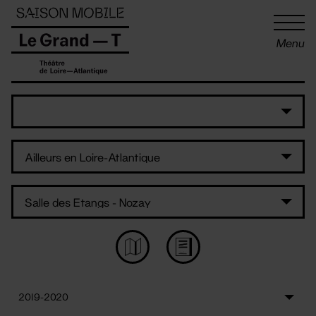
Panneau de gestion des cookies
Menu