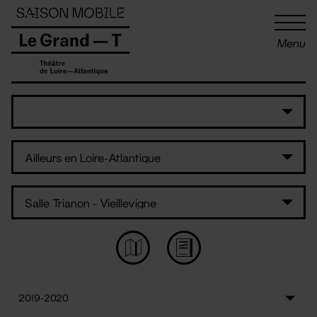
Panneau de gestion des cookies
Menu