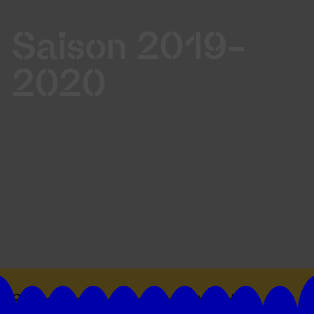
Saison 2019-
2020
Suivez toutes les actualités du