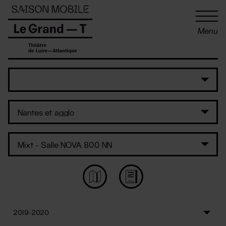
Panneau de gestion des cookies
Menu