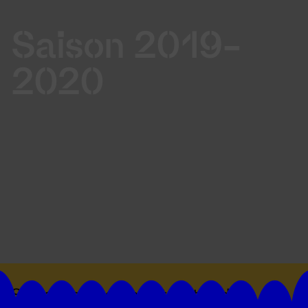
Saison 2019-
2020
Suivez toutes les actualités du