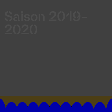
Saison 2019-
2020
Suivez toutes les actualités du