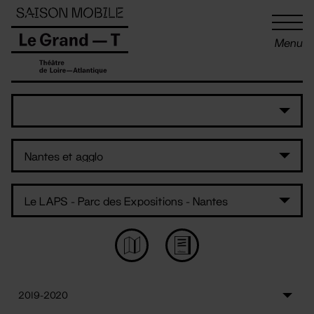
Panneau de gestion des cookies
Menu