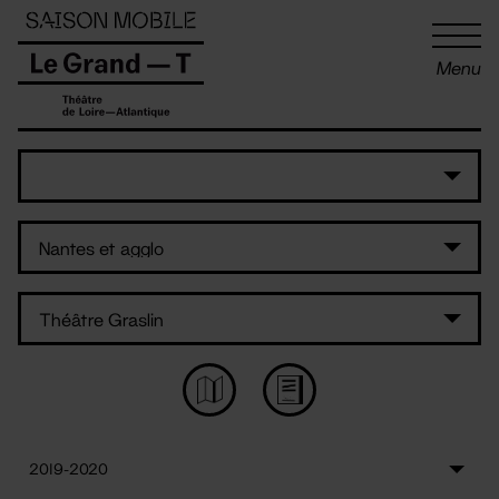
Panneau de gestion des cookies
Menu