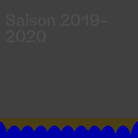
Saison 2019-
2020
Suivez toutes les actualités du