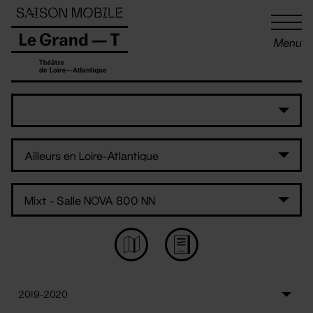
Panneau de gestion des cookies
Menu