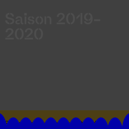
Saison 2019-
2020
Suivez toutes les actualités du