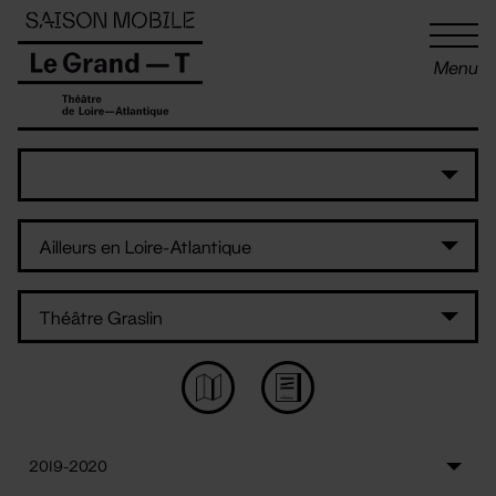
Panneau de gestion des cookies
Menu