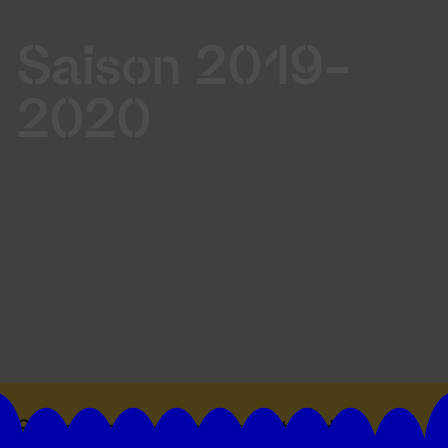
Saison 2019-
2020
Suivez toutes les actualités du