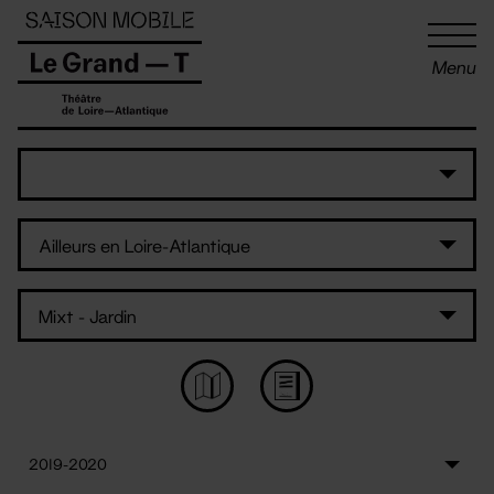
Panneau de gestion des cookies
Menu