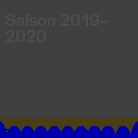
Saison 2019-
2020
Suivez toutes les actualités du