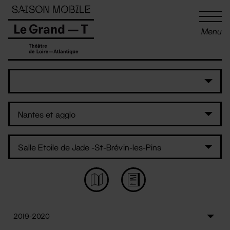
Panneau de gestion des cookies
Menu