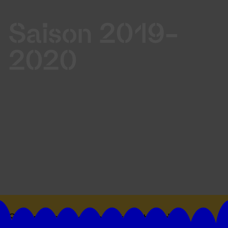
Saison 2019-
2020
Suivez toutes les actualités du