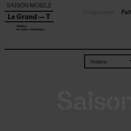
Panneau de gestion des cookies
Programme
Fai
Théâtre
Saiso