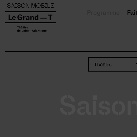
Panneau de gestion des cookies
Programme
Fai
Théâtre
Saiso