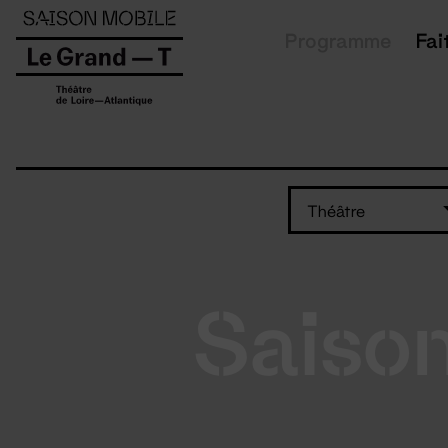
Panneau de gestion des cookies
Programme
Fai
Théâtre
Saiso