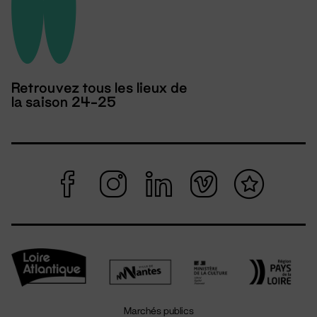
Retrouvez tous les lieux de
la saison 24-25
Marchés publics