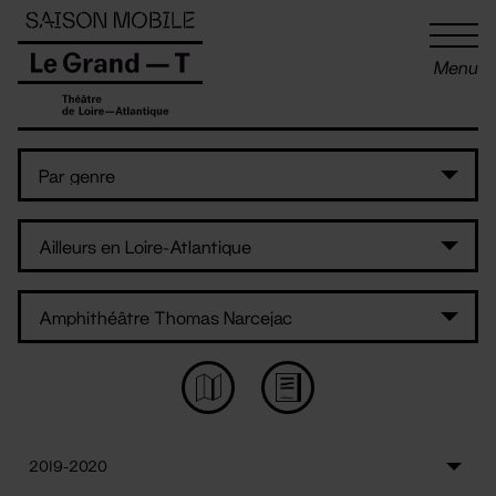
Panneau de gestion des cookies
Menu