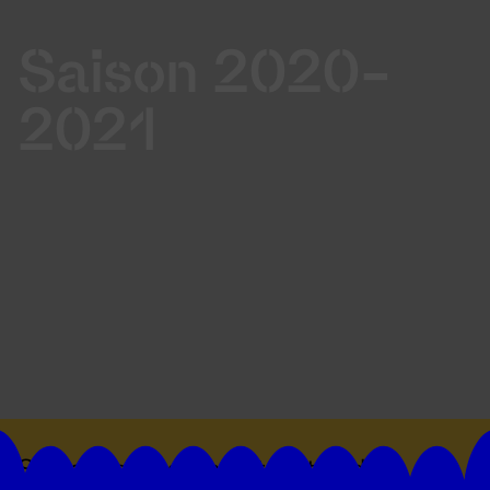
Saison 2020-
2021
Suivez toutes les actualités du