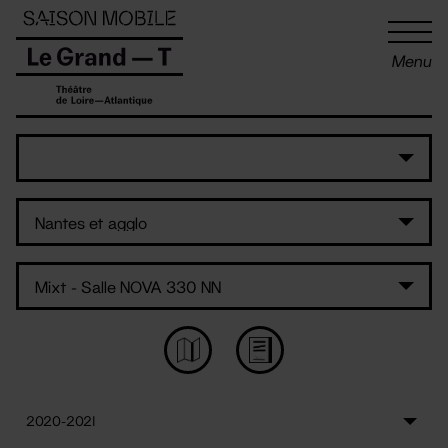
Panneau de gestion des cookies
Menu