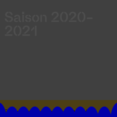
Saison 2020-
2021
Suivez toutes les actualités du