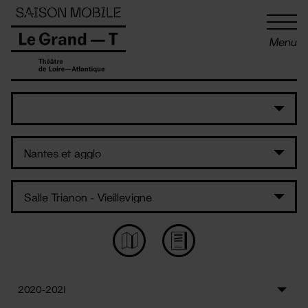
Panneau de gestion des cookies
Menu