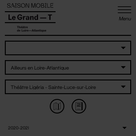
Panneau de gestion des cookies
Menu