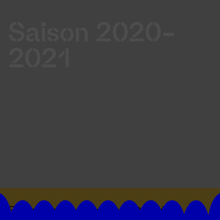
Saison 2020-
2021
Suivez toutes les actualités du