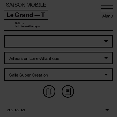
Panneau de gestion des cookies
Menu