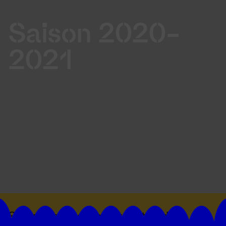
Saison 2020-
2021
Suivez toutes les actualités du