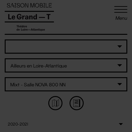
Panneau de gestion des cookies
Menu