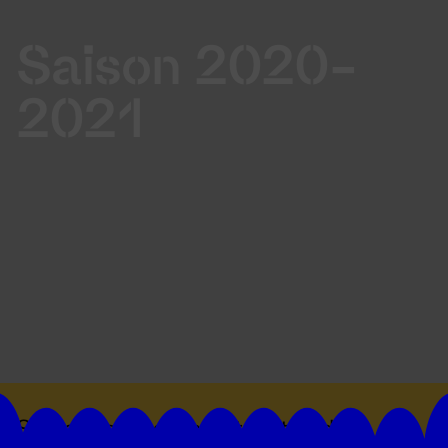
Saison 2020-
2021
Suivez toutes les actualités du