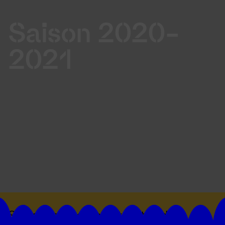
Saison 2020-
2021
Suivez toutes les actualités du