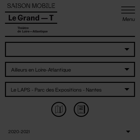
Panneau de gestion des cookies
Menu