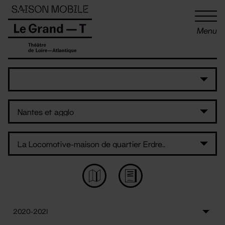
Panneau de gestion des cookies
Menu