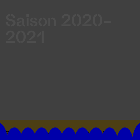
Saison 2020-
2021
Suivez toutes les actualités du