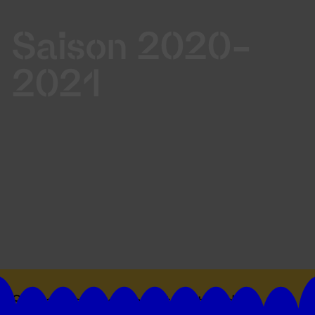
Saison 2020-
2021
Suivez toutes les actualités du