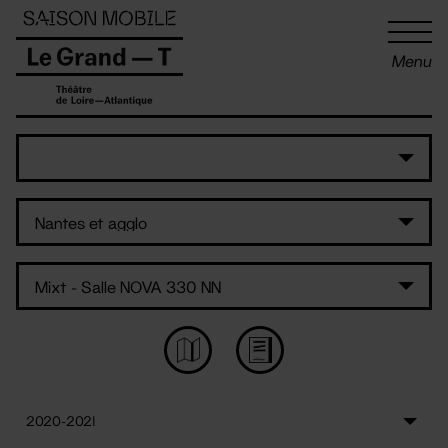
Panneau de gestion des cookies
Menu