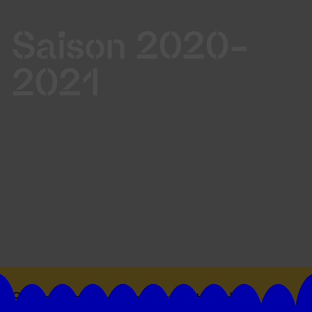
Saison 2020-
2021
Suivez toutes les actualités du