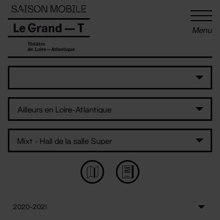
Panneau de gestion des cookies
Menu