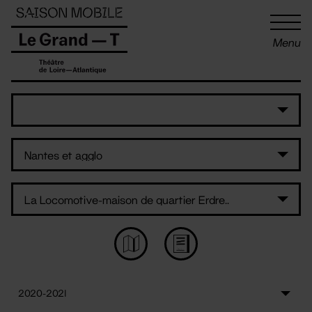
Panneau de gestion des cookies
Menu