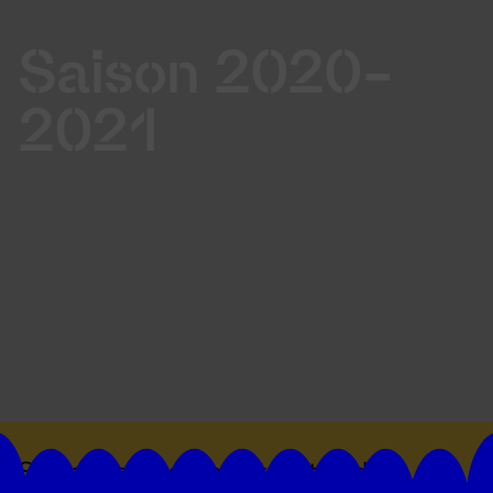
Saison 2020-
2021
Suivez toutes les actualités du