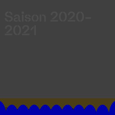
Saison 2020-
2021
Suivez toutes les actualités du