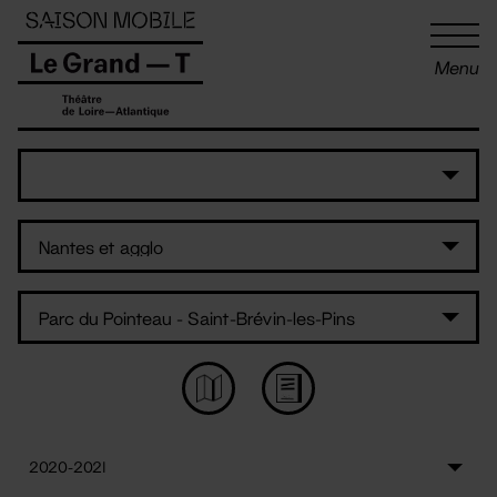
Panneau de gestion des cookies
Menu