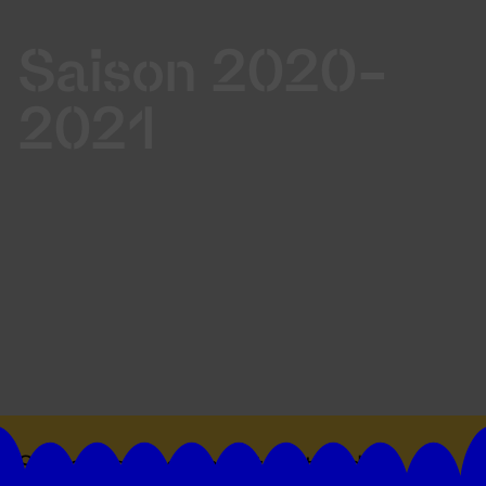
Saison 2020-
2021
Suivez toutes les actualités du