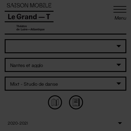
Panneau de gestion des cookies
Menu