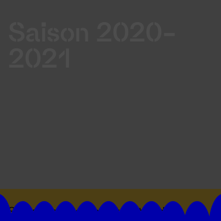
Saison 2020-
2021
Suivez toutes les actualités du