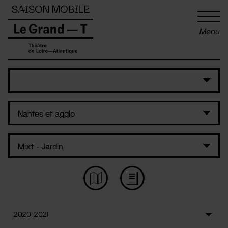
Panneau de gestion des cookies
Menu